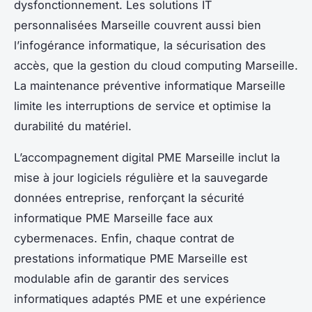
dysfonctionnement. Les solutions IT
personnalisées Marseille couvrent aussi bien
l’infogérance informatique, la sécurisation des
accès, que la gestion du cloud computing Marseille.
La maintenance préventive informatique Marseille
limite les interruptions de service et optimise la
durabilité du matériel.
L’accompagnement digital PME Marseille inclut la
mise à jour logiciels régulière et la sauvegarde
données entreprise, renforçant la sécurité
informatique PME Marseille face aux
cybermenaces. Enfin, chaque contrat de
prestations informatique PME Marseille est
modulable afin de garantir des services
informatiques adaptés PME et une expérience