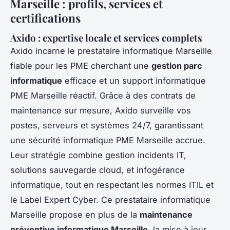
Marseille : profils, services et
certifications
Axido : expertise locale et services complets
Axido incarne le prestataire informatique Marseille
fiable pour les PME cherchant une
gestion parc
informatique
efficace et un support informatique
PME Marseille réactif. Grâce à des contrats de
maintenance sur mesure, Axido surveille vos
postes, serveurs et systèmes 24/7, garantissant
une sécurité informatique PME Marseille accrue.
Leur stratégie combine gestion incidents IT,
solutions sauvegarde cloud, et infogérance
informatique, tout en respectant les normes ITIL et
le Label Expert Cyber. Ce prestataire informatique
Marseille propose en plus de la
maintenance
préventive informatique Marseille
, la mise à jour