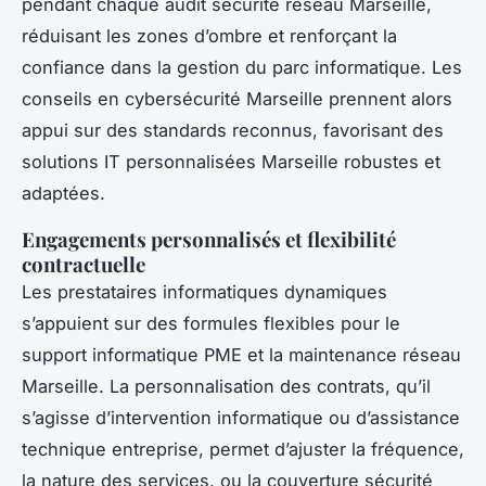
pendant chaque audit sécurité réseau Marseille,
réduisant les zones d’ombre et renforçant la
confiance dans la gestion du parc informatique. Les
conseils en cybersécurité Marseille prennent alors
appui sur des standards reconnus, favorisant des
solutions IT personnalisées Marseille robustes et
adaptées.
Engagements personnalisés et flexibilité
contractuelle
Les prestataires informatiques dynamiques
s’appuient sur des formules flexibles pour le
support informatique PME et la maintenance réseau
Marseille. La personnalisation des contrats, qu’il
s’agisse d’intervention informatique ou d’assistance
technique entreprise, permet d’ajuster la fréquence,
la nature des services, ou la couverture sécurité