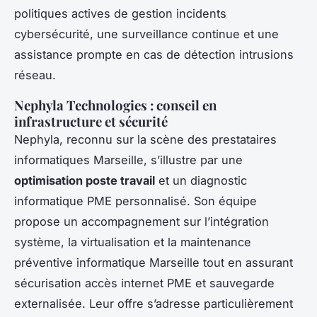
politiques actives de gestion incidents
cybersécurité, une surveillance continue et une
assistance prompte en cas de détection intrusions
réseau.
Nephyla Technologies : conseil en
infrastructure et sécurité
Nephyla, reconnu sur la scène des prestataires
informatiques Marseille, s’illustre par une
optimisation poste travail
et un diagnostic
informatique PME personnalisé. Son équipe
propose un accompagnement sur l’intégration
système, la virtualisation et la maintenance
préventive informatique Marseille tout en assurant
sécurisation accès internet PME et sauvegarde
externalisée. Leur offre s’adresse particulièrement