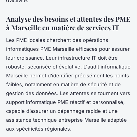
d’activité.
Analyse des besoins et attentes des PME
à Marseille en matière de services IT
Les PME locales cherchent des opérations
informatiques PME Marseille efficaces pour assurer
leur croissance. Leur infrastructure IT doit être
robuste, sécurisée et évolutive. L'audit informatique
Marseille permet d’identifier précisément les points
faibles, notamment en matière de sécurité et de
gestion des données. Les attentes se tournent vers
support informatique PME réactif et personnalisé,
capable d’assurer un dépannage rapide et une
assistance technique entreprise Marseille adaptée
aux spécificités régionales.