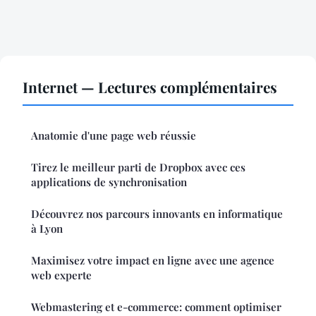
Internet — Lectures complémentaires
Anatomie d'une page web réussie
Tirez le meilleur parti de Dropbox avec ces
applications de synchronisation
Découvrez nos parcours innovants en informatique
à Lyon
Maximisez votre impact en ligne avec une agence
web experte
Webmastering et e-commerce: comment optimiser