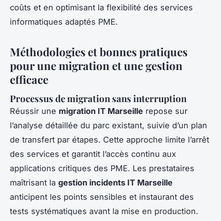
coûts et en optimisant la flexibilité des services
informatiques adaptés PME.
Méthodologies et bonnes pratiques
pour une migration et une gestion
efficace
Processus de migration sans interruption
Réussir une
migration IT Marseille
repose sur
l’analyse détaillée du parc existant, suivie d’un plan
de transfert par étapes. Cette approche limite l’arrêt
des services et garantit l’accès continu aux
applications critiques des PME. Les prestataires
maîtrisant la
gestion incidents IT Marseille
anticipent les points sensibles et instaurant des
tests systématiques avant la mise en production.