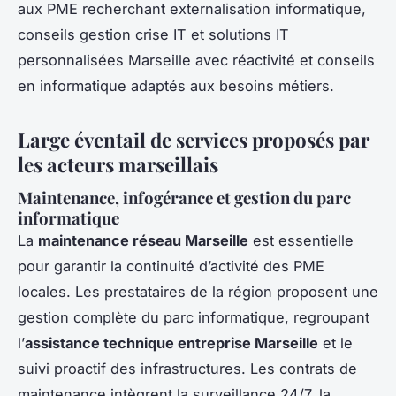
aux PME recherchant externalisation informatique,
conseils gestion crise IT et solutions IT
personnalisées Marseille avec réactivité et conseils
en informatique adaptés aux besoins métiers.
Large éventail de services proposés par
les acteurs marseillais
Maintenance, infogérance et gestion du parc
informatique
La
maintenance réseau Marseille
est essentielle
pour garantir la continuité d’activité des PME
locales. Les prestataires de la région proposent une
gestion complète du parc informatique, regroupant
l’
assistance technique entreprise Marseille
et le
suivi proactif des infrastructures. Les contrats de
maintenance intègrent la surveillance 24/7, la