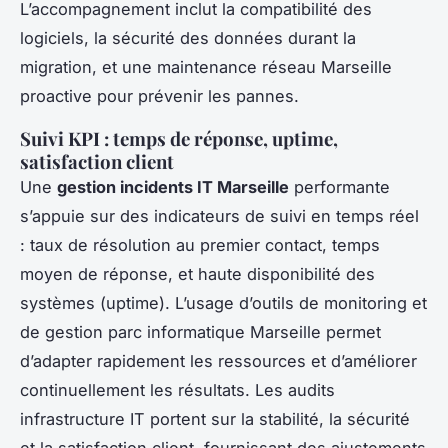
L’accompagnement inclut la compatibilité des
logiciels, la sécurité des données durant la
migration, et une maintenance réseau Marseille
proactive pour prévenir les pannes.
Suivi KPI : temps de réponse, uptime,
satisfaction client
Une
gestion incidents IT Marseille
performante
s’appuie sur des indicateurs de suivi en temps réel
: taux de résolution au premier contact, temps
moyen de réponse, et haute disponibilité des
systèmes (uptime). L’usage d’outils de monitoring et
de gestion parc informatique Marseille permet
d’adapter rapidement les ressources et d’améliorer
continuellement les résultats. Les audits
infrastructure IT portent sur la stabilité, la sécurité
et la satisfaction client, fournissant des ajustements