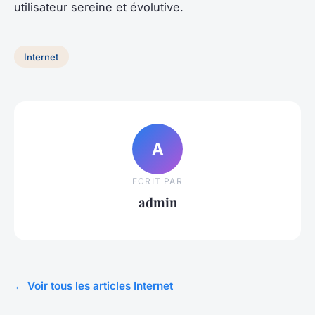
utilisateur sereine et évolutive.
Internet
A
ECRIT PAR
admin
← Voir tous les articles Internet