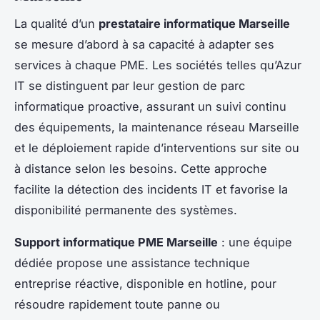
La qualité d’un
prestataire informatique Marseille
se mesure d’abord à sa capacité à adapter ses
services à chaque PME. Les sociétés telles qu’Azur
IT se distinguent par leur gestion de parc
informatique proactive, assurant un suivi continu
des équipements, la maintenance réseau Marseille
et le déploiement rapide d’interventions sur site ou
à distance selon les besoins. Cette approche
facilite la détection des incidents IT et favorise la
disponibilité permanente des systèmes.
Support informatique PME Marseille
: une équipe
dédiée propose une assistance technique
entreprise réactive, disponible en hotline, pour
résoudre rapidement toute panne ou