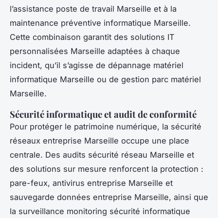
l’assistance poste de travail Marseille et à la
maintenance préventive informatique Marseille.
Cette combinaison garantit des solutions IT
personnalisées Marseille adaptées à chaque
incident, qu’il s’agisse de dépannage matériel
informatique Marseille ou de gestion parc matériel
Marseille.
Sécurité informatique et audit de conformité
Pour protéger le patrimoine numérique, la sécurité
réseaux entreprise Marseille occupe une place
centrale. Des audits sécurité réseau Marseille et
des solutions sur mesure renforcent la protection :
pare-feux, antivirus entreprise Marseille et
sauvegarde données entreprise Marseille, ainsi que
la surveillance monitoring sécurité informatique