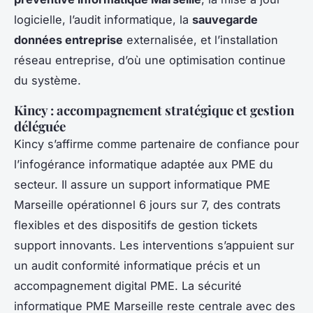
logicielle, l’audit informatique, la
sauvegarde
données entreprise
externalisée, et l’installation
réseau entreprise, d’où une optimisation continue
du système.
Kincy : accompagnement stratégique et gestion
déléguée
Kincy s’affirme comme partenaire de confiance pour
l’infogérance informatique adaptée aux PME du
secteur. Il assure un support informatique PME
Marseille opérationnel 6 jours sur 7, des contrats
flexibles et des dispositifs de gestion tickets
support innovants. Les interventions s’appuient sur
un audit conformité informatique précis et un
accompagnement digital PME. La sécurité
informatique PME Marseille reste centrale avec des