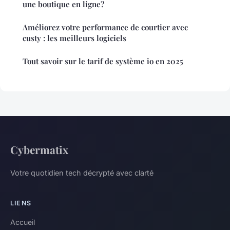
une boutique en ligne?
Améliorez votre performance de courtier avec
custy : les meilleurs logiciels
Tout savoir sur le tarif de système io en 2025
Cybermatix
Votre quotidien tech décrypté avec clarté
LIENS
Accueil