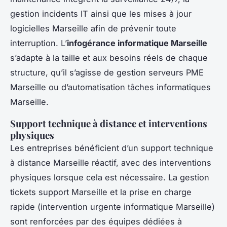
gestion incidents IT ainsi que les mises à jour
logicielles Marseille afin de prévenir toute
interruption. L’
infogérance informatique Marseille
s’adapte à la taille et aux besoins réels de chaque
structure, qu’il s’agisse de gestion serveurs PME
Marseille ou d’automatisation tâches informatiques
Marseille.
Support technique à distance et interventions
physiques
Les entreprises bénéficient d’un support technique
à distance Marseille réactif, avec des interventions
physiques lorsque cela est nécessaire. La gestion
tickets support Marseille et la prise en charge
rapide (intervention urgente informatique Marseille)
sont renforcées par des équipes dédiées à