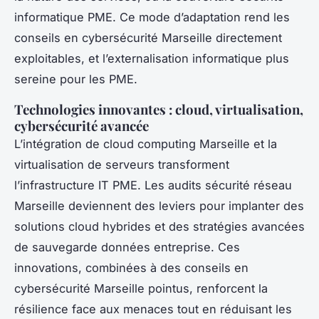
informatique PME. Ce mode d’adaptation rend les
conseils en cybersécurité Marseille directement
exploitables, et l’externalisation informatique plus
sereine pour les PME.
Technologies innovantes : cloud, virtualisation,
cybersécurité avancée
L’intégration de cloud computing Marseille et la
virtualisation de serveurs transforment
l’infrastructure IT PME. Les audits sécurité réseau
Marseille deviennent des leviers pour implanter des
solutions cloud hybrides et des stratégies avancées
de sauvegarde données entreprise. Ces
innovations, combinées à des conseils en
cybersécurité Marseille pointus, renforcent la
résilience face aux menaces tout en réduisant les