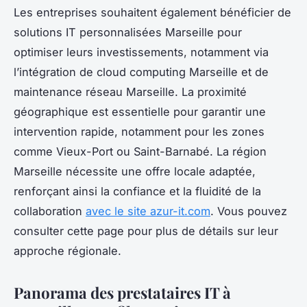
Les entreprises souhaitent également bénéficier de
solutions IT personnalisées Marseille pour
optimiser leurs investissements, notamment via
l’intégration de cloud computing Marseille et de
maintenance réseau Marseille. La proximité
géographique est essentielle pour garantir une
intervention rapide, notamment pour les zones
comme Vieux-Port ou Saint-Barnabé. La région
Marseille nécessite une offre locale adaptée,
renforçant ainsi la confiance et la fluidité de la
collaboration
avec le site azur-it.com
. Vous pouvez
consulter cette page pour plus de détails sur leur
approche régionale.
Panorama des prestataires IT à