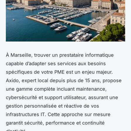
À Marseille, trouver un prestataire informatique
capable d’adapter ses services aux besoins
spécifiques de votre PME est un enjeu majeur.
Axido, expert local depuis plus de 15 ans, propose
une gamme complète incluant maintenance,
cybersécurité et support utilisateur, assurant une
gestion personnalisée et réactive de vos
infrastructures IT. Cette approche sur mesure
garantit sécurité, performance et continuité