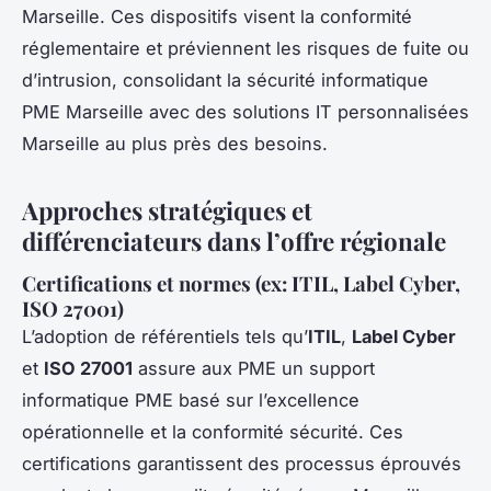
Marseille. Ces dispositifs visent la conformité
réglementaire et préviennent les risques de fuite ou
d’intrusion, consolidant la sécurité informatique
PME Marseille avec des solutions IT personnalisées
Marseille au plus près des besoins.
Approches stratégiques et
différenciateurs dans l’offre régionale
Certifications et normes (ex: ITIL, Label Cyber,
ISO 27001)
L’adoption de référentiels tels qu’
ITIL
,
Label Cyber
et
ISO 27001
assure aux PME un support
informatique PME basé sur l’excellence
opérationnelle et la conformité sécurité. Ces
certifications garantissent des processus éprouvés