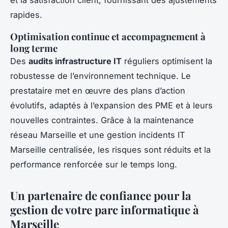
rapides.
Optimisation continue et accompagnement à
long terme
Des
audits infrastructure IT
réguliers optimisent la
robustesse de l’environnement technique. Le
prestataire met en œuvre des plans d’action
évolutifs, adaptés à l’expansion des PME et à leurs
nouvelles contraintes. Grâce à la maintenance
réseau Marseille et une gestion incidents IT
Marseille centralisée, les risques sont réduits et la
performance renforcée sur le temps long.
Un partenaire de confiance pour la
gestion de votre parc informatique à
Marseille