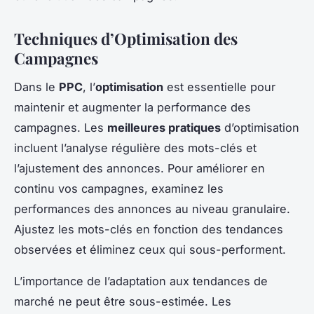
Techniques d’Optimisation des
Campagnes
Dans le
PPC
, l’
optimisation
est essentielle pour
maintenir et augmenter la performance des
campagnes. Les
meilleures pratiques
d’optimisation
incluent l’analyse régulière des mots-clés et
l’ajustement des annonces. Pour améliorer en
continu vos campagnes, examinez les
performances des annonces au niveau granulaire.
Ajustez les mots-clés en fonction des tendances
observées et éliminez ceux qui sous-performent.
L’importance de l’adaptation aux tendances de
marché ne peut être sous-estimée. Les