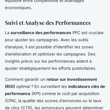
équilibre entre compétitivité et avantages
économiques.
Suivi et Analyse des Performances
La
surveillance des performances
PPC est cruciale
pour ajuster les campagnes. Avec les outils
d’analyse, il est possible d’identifier les zones
d’amélioration et optimiser les campagnes. Des
insights précis sur les performances aident à
ajuster stratégiquement les efforts publicitaires.
Comment garantir un
retour sur investissement
(ROI)
optimal ? En surveillant les
indicateurs clés de
performance
(KPI) comme le coût par acquisition
(CPA), la qualité des scores d’annonces ou le taux
de clics (CTR), les annonceurs peuvent déterminer