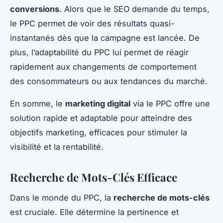
conversions
. Alors que le SEO demande du temps,
le PPC permet de voir des résultats quasi-
instantanés dès que la campagne est lancée. De
plus, l’adaptabilité du PPC lui permet de réagir
rapidement aux changements de comportement
des consommateurs ou aux tendances du marché.
En somme, le
marketing digital
via le PPC offre une
solution rapide et adaptable pour atteindre des
objectifs marketing, efficaces pour stimuler la
visibilité et la rentabilité.
Recherche de Mots-Clés Efficace
Dans le monde du PPC, la
recherche de mots-clés
est cruciale. Elle détermine la pertinence et