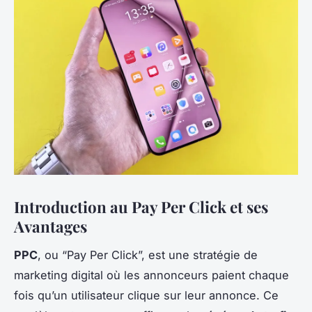
Introduction au Pay Per Click et ses
Avantages
PPC
, ou “Pay Per Click”, est une stratégie de
marketing digital où les annonceurs paient chaque
fois qu’un utilisateur clique sur leur annonce. Ce