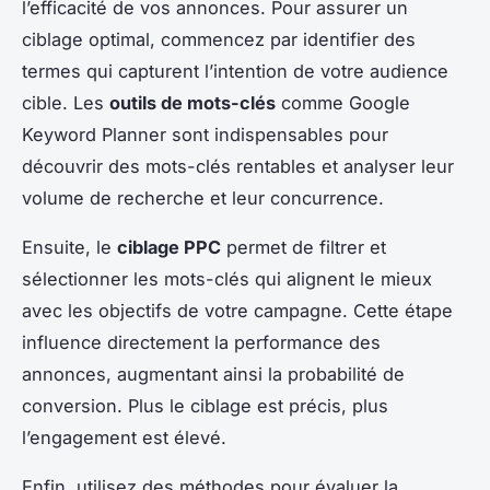
l’efficacité de vos annonces. Pour assurer un
ciblage optimal, commencez par identifier des
termes qui capturent l’intention de votre audience
cible. Les
outils de mots-clés
comme Google
Keyword Planner sont indispensables pour
découvrir des mots-clés rentables et analyser leur
volume de recherche et leur concurrence.
Ensuite, le
ciblage PPC
permet de filtrer et
sélectionner les mots-clés qui alignent le mieux
avec les objectifs de votre campagne. Cette étape
influence directement la performance des
annonces, augmentant ainsi la probabilité de
conversion. Plus le ciblage est précis, plus
l’engagement est élevé.
Enfin, utilisez des méthodes pour évaluer la