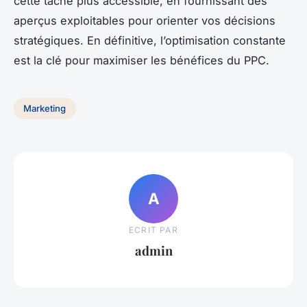
cette tâche plus accessible, en fournissant des
aperçus exploitables pour orienter vos décisions
stratégiques. En définitive, l’optimisation constante
est la clé pour maximiser les bénéfices du PPC.
Marketing
A
ECRIT PAR
admin