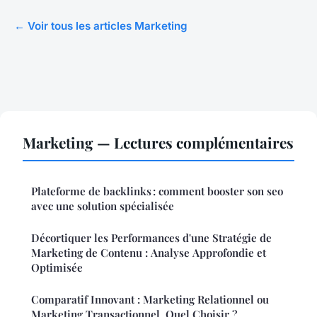
← Voir tous les articles Marketing
Marketing — Lectures complémentaires
Plateforme de backlinks : comment booster son seo
avec une solution spécialisée
Décortiquer les Performances d'une Stratégie de
Marketing de Contenu : Analyse Approfondie et
Optimisée
Comparatif Innovant : Marketing Relationnel ou
Marketing Transactionnel, Quel Choisir ?