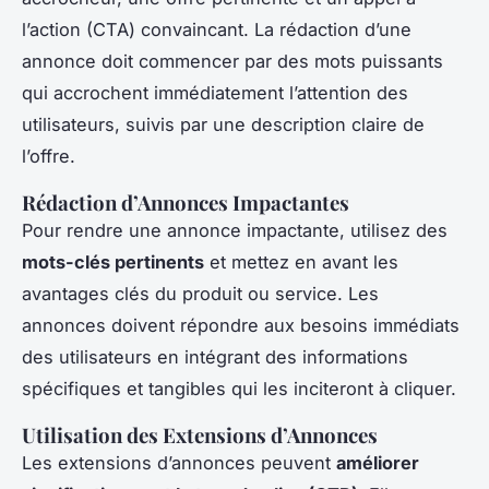
l’action (CTA) convaincant. La rédaction d’une
annonce doit commencer par des mots puissants
qui accrochent immédiatement l’attention des
utilisateurs, suivis par une description claire de
l’offre.
Rédaction d’Annonces Impactantes
Pour rendre une annonce impactante, utilisez des
mots-clés pertinents
et mettez en avant les
avantages clés du produit ou service. Les
annonces doivent répondre aux besoins immédiats
des utilisateurs en intégrant des informations
spécifiques et tangibles qui les inciteront à cliquer.
Utilisation des Extensions d’Annonces
Les extensions d’annonces peuvent
améliorer