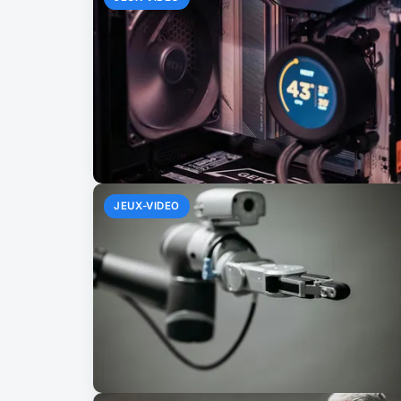
JEUX-VIDEO